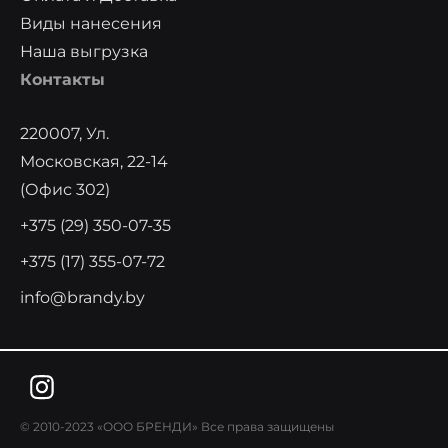
Виды нанесения
Наша выгрузка
Контакты
220007, Ул.
Московская, 22-14
(офис 302)
+375 (29) 350-07-35
+375 (17) 355-07-72
info@brandy.by
© 2010-2023 «ООО БРЕНДИ» Все права защищены