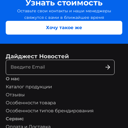
Узнать стоимость
Оставьте свои контакты и наши менеджеры
свяжутся с вами в ближайшее время
Хочу такое же
Дайджест Новостей
О нас
Каталог продукции
Отзывы
Особенности товара
Особенности типов брендирования
Сервис
Оплата и Доставка