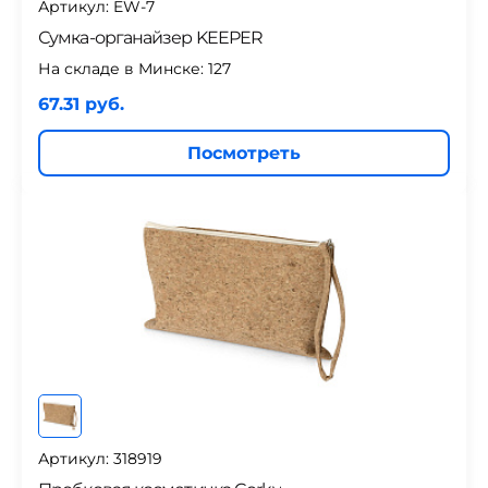
Артикул: EW-7
Сумка-органайзер KEEPER
На складе в Минске:
127
67.31 руб.
Посмотреть
Артикул: 318919