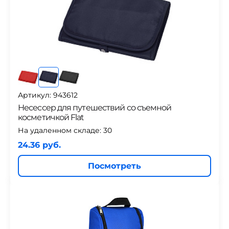
Артикул: 943612
Несессер для путешествий со съемной
косметичкой Flat
На удаленном складе:
30
24.36 руб.
Посмотреть