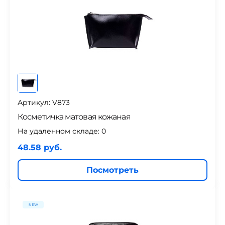
Артикул: V873
Косметичка матовая кожаная
На удаленном складе:
0
48.58 руб.
Посмотреть
NEW