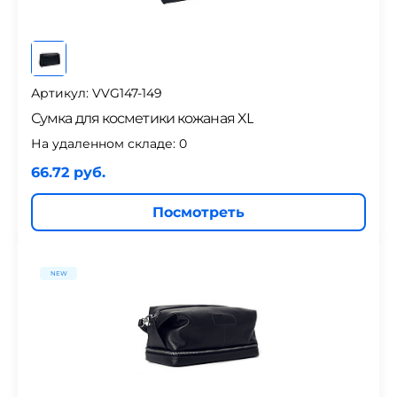
Артикул: VVG147-149
Сумка для косметики кожаная XL
На удаленном складе:
0
66.72 руб.
Посмотреть
NEW