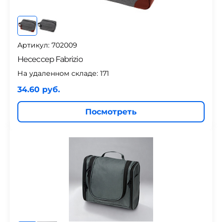
Артикул: 702009
Несессер Fabrizio
На удаленном складе:
171
34.60 руб.
Посмотреть