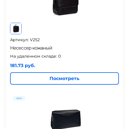
Артикул: V252
Несессер кожаный
На удаленном складе:
0
181.73 руб.
Посмотреть
NEW