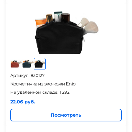
Артикул: 830127
Косметичка из эко-кожи Enio
На удаленном складе:
1 292
22.06 руб.
Посмотреть