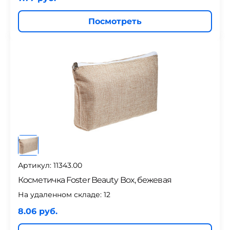
Посмотреть
Артикул: 11343.00
Косметичка Foster Beauty Box, бежевая
На удаленном складе:
12
8.06 руб.