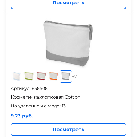
Посмотреть
+
2
Артикул: 838508
Косметичка хлопковая Cotton
На удаленном складе:
13
9.23 руб.
Посмотреть