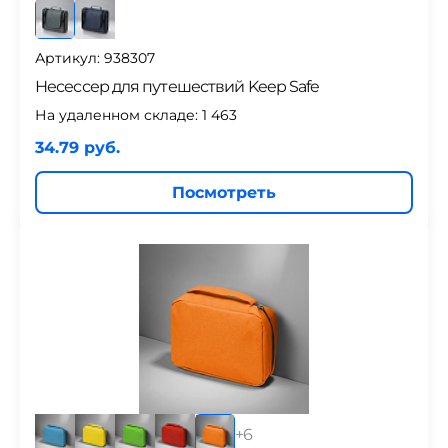
Артикул: 938307
Несессер для путешествий Keep Safe
На удаленном складе:
1 463
34.79 руб.
Посмотреть
+
6