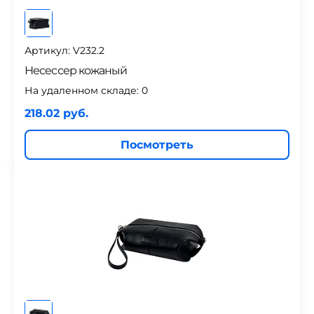
Артикул: V232.2
Несессер кожаный
На удаленном складе:
0
218.02 руб.
Посмотреть