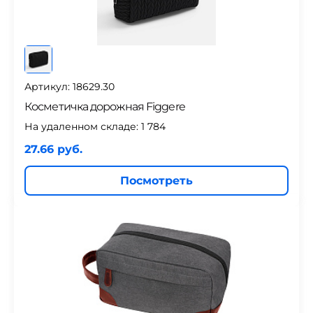
Артикул: 18629.30
Косметичка дорожная Figgere
На удаленном складе:
1 784
27.66 руб.
Посмотреть