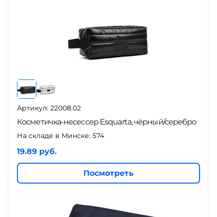
Артикул: 22008.02
Косметичка-несессер Esquarta, чёрный/серебро
На складе в Минске:
574
19.89 руб.
Посмотреть