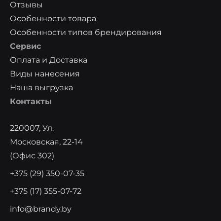
Отзывы
Особенности товара
Особенности типов брендирования
Сервис
Оплата и Доставка
Виды нанесения
Наша выгрузка
Контакты
220007, Ул.
Московская, 22-14
(офис 302)
+375 (29) 350-07-35
+375 (17) 355-07-72
info@brandy.by