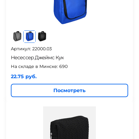
Артикул: 22000.03
Несессер Джеймс Кук
На складе в Минске:
690
22.75 руб.
Посмотреть