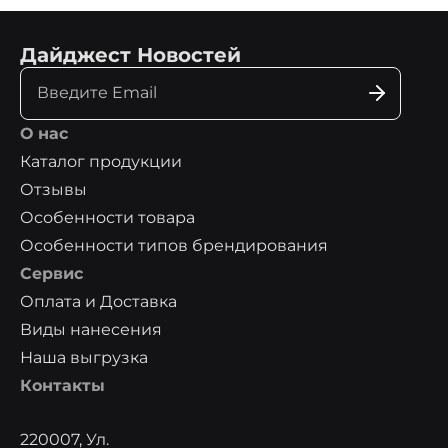
Дайджест Новостей
О нас
Каталог продукции
Отзывы
Особенности товара
Особенности типов брендирования
Сервис
Оплата и Доставка
Виды нанесения
Наша выгрузка
Контакты
220007, Ул.