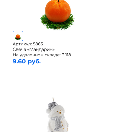
Артикул: 5863
Свеча «Мандарин»
На удаленном складе:
3 118
9.60 руб.