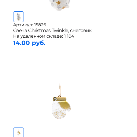
Артикул: 15826
Свеча Christmas Twinkle, снеговик
На удаленном складе:
1 104
14.00 руб.