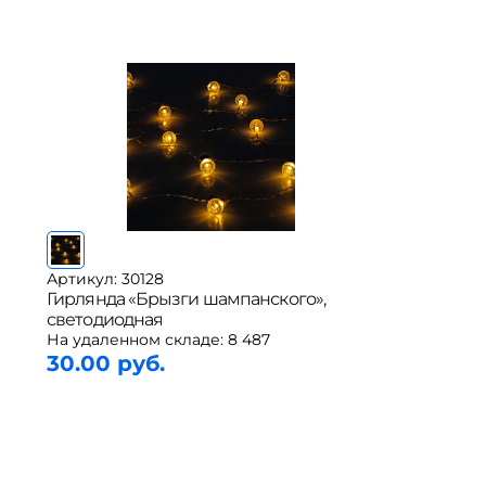
Артикул: 30128
Гирлянда «Брызги шампанского»,
светодиодная
На удаленном складе:
8 487
30.00 руб.