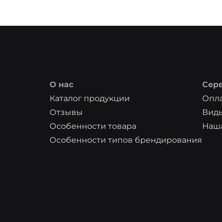
О нас
Сер
Каталог продукции
Опла
Отзывы
Вид
Особенности товара
Наша
Особенности типов брендирования