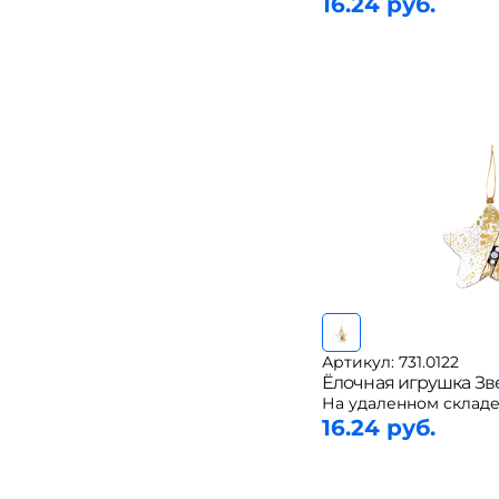
16.24 руб.
Артикул: 731.0122
Ёлочная игрушка Зв
На удаленном складе
16.24 руб.