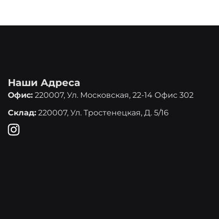
Наши Адреса
Офис:
220007, Ул. Московская, 22-14 Офис 302
Склад:
220007, Ул. Тростенецкая, Д. 5/16