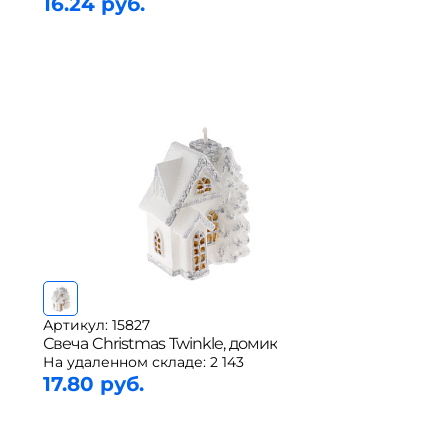
16.24 руб.
Артикул: 15827
Свеча Christmas Twinkle, домик
На удаленном складе:
2 143
17.80 руб.