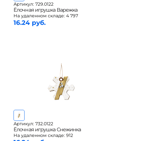
Артикул: 729.0122
Ёлочная игрушка Варежка
На удаленном складе:
4 797
16.24 руб.
Артикул: 732.0122
Ёлочная игрушка Снежинка
На удаленном складе:
912