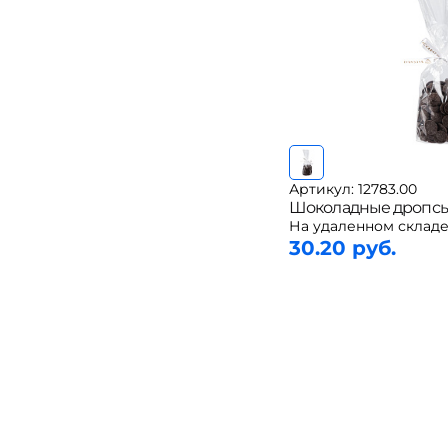
Артикул: 12783.00
Шоколадные дропсы 
На удаленном складе
30.20 руб.