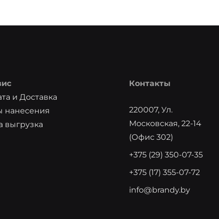
вис
Контакты
та и Доставка
220007, Ул.
ы нанесения
Московская, 22-14
 выгрузка
(офис 302)
+375 (29) 350-07-35
+375 (17) 355-07-72
info@brandy.by