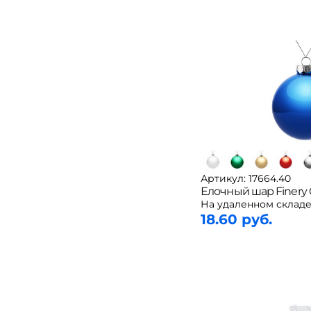
Артикул: 17664.40
Елочный шар Finery G
На удаленном складе
18.60 руб.