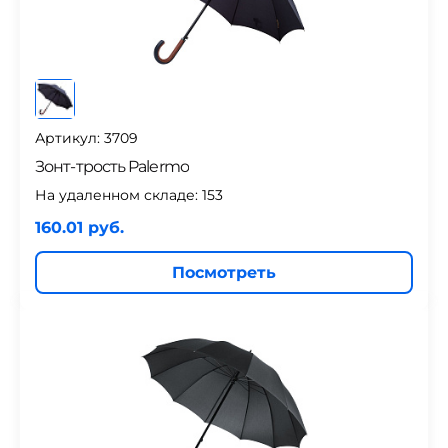
Артикул: 3709
Зонт-трость Palermo
На удаленном складе:
153
160.01 руб.
Посмотреть