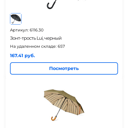
Артикул: 6116.30
Зонт-трость Lui, черный
На удаленном складе:
657
167.41 руб.
Посмотреть