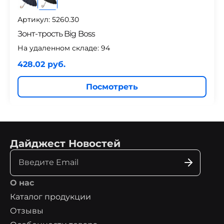
Артикул: 5260.30
Зонт-трость Big Boss
На удаленном складе:
94
428.02 руб.
Посмотреть
Дайджест Новостей
О нас
Каталог продукции
Отзывы