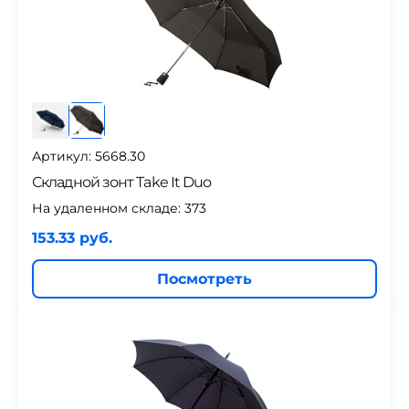
Артикул: 5668.30
Складной зонт Take It Duo
На удаленном складе:
373
153.33 руб.
Посмотреть