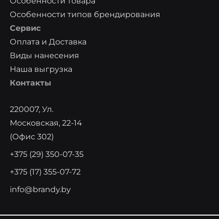
Особенности товара
Особенности типов брендирования
Сервис
Оплата и Доставка
Виды нанесения
Наша выгрузка
Контакты
220007, Ул.
Московская, 22-14
(офис 302)
+375 (29) 350-07-35
+375 (17) 355-07-72
info@brandy.by