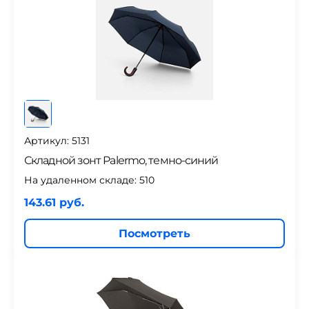
Артикул: 5131
Складной зонт Palermo, темно-синий
На удаленном складе:
510
143.61 руб.
Посмотреть