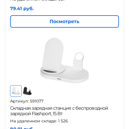
79.41 руб.
Посмотреть
Артикул: 591077
Складная зарядная станция с беспроводной
зарядкой Flashport, 15 Вт
На удаленном складе:
1 526