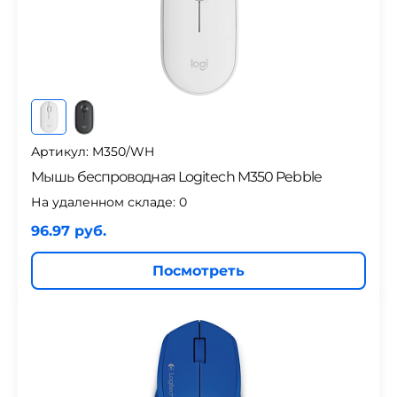
Артикул: M350/WH
Мышь беспроводная Logitech M350 Pebble
На удаленном складе:
0
96.97 руб.
Посмотреть