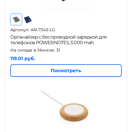
Артикул: AN-7343-LG
Органайзер с беспроводной зарядкой для
телефонов POWERNOTES, 5 000 mah
На складе в Минске:
31
119.01 руб.
Посмотреть