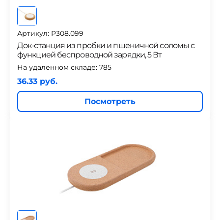
Артикул: P308.099
Док-станция из пробки и пшеничной соломы с
функцией беспроводной зарядки, 5 Вт
На удаленном складе:
785
36.33 руб.
Посмотреть