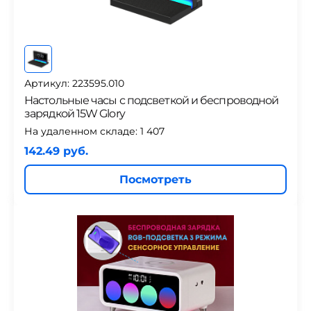
Артикул: 223595.010
Настольные часы с подсветкой и беспроводной
зарядкой 15W Glory
На удаленном складе:
1 407
142.49 руб.
Посмотреть