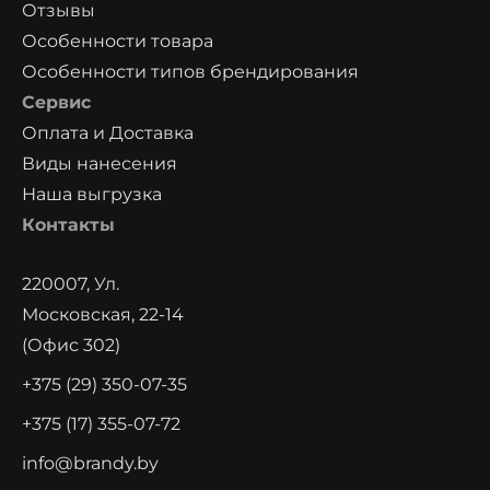
Отзывы
Особенности товара
Особенности типов брендирования
Сервис
Оплата и Доставка
Виды нанесения
Наша выгрузка
Контакты
220007, Ул.
Московская, 22-14
(офис 302)
+375 (29) 350-07-35
+375 (17) 355-07-72
info@brandy.by