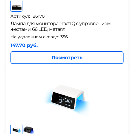
Артикул: 186170
Лампа для монитора PractIQ с управлением
жестами, 66 LED, металл
На удаленном складе:
356
147.70 руб.
Посмотреть