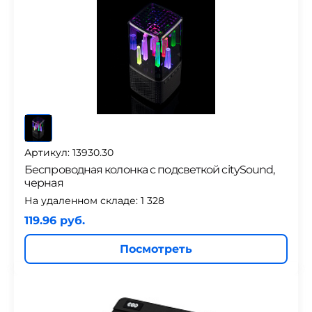
Артикул: 13930.30
Беспроводная колонка с подсветкой citySound,
черная
На удаленном складе:
1 328
119.96 руб.
Посмотреть