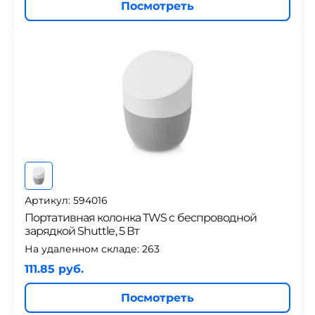
Посмотреть
Артикул: 594016
Портативная колонка TWS с беспроводной
зарядкой Shuttle, 5 Вт
На удаленном складе:
263
111.85 руб.
Посмотреть