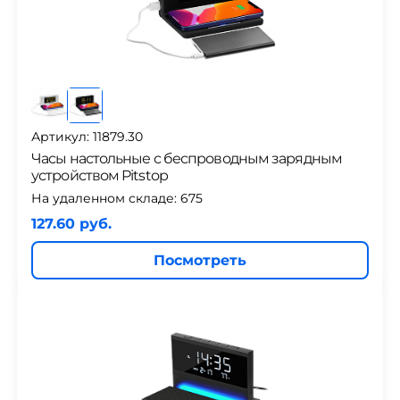
Артикул: 11879.30
Часы настольные с беспроводным зарядным
устройством Pitstop
На удаленном складе:
675
127.60 руб.
Посмотреть