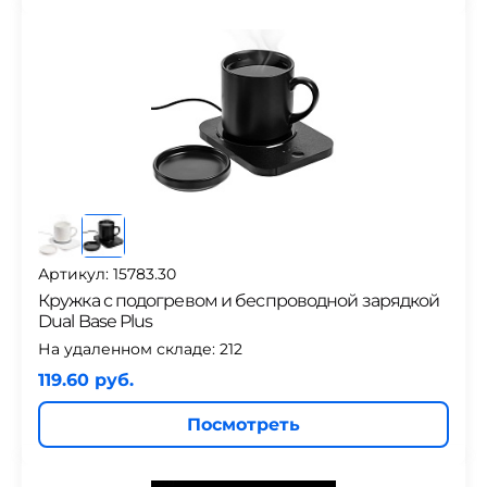
Артикул: 15783.30
Кружка с подогревом и беспроводной зарядкой
Dual Base Plus
На удаленном складе:
212
119.60 руб.
Посмотреть