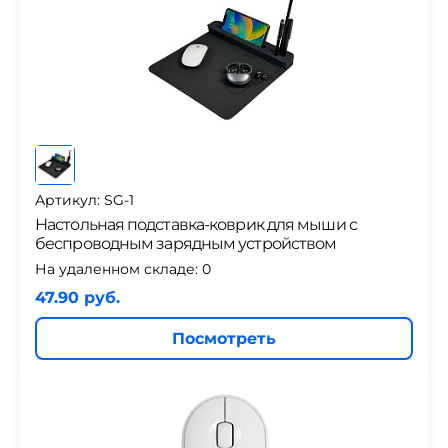
Артикул: SG-1
Настольная подставка-коврик для мыши с
беспроводным зарядным устройством
На удаленном складе:
0
47.90 руб.
Посмотреть