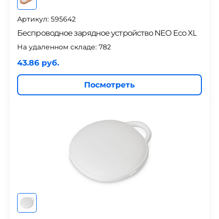
Артикул: 595642
Беспроводное зарядное устройство NEO Eco XL
На удаленном складе:
782
43.86 руб.
Посмотреть