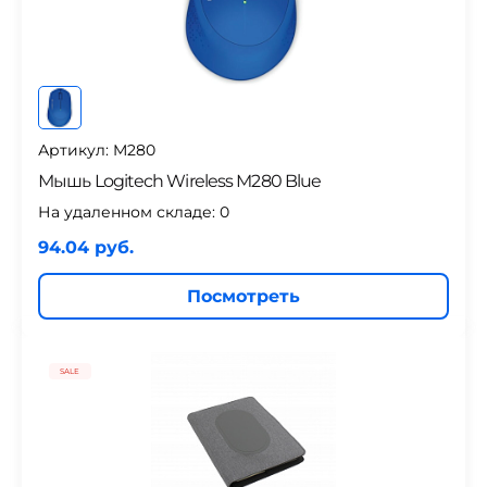
Артикул: M280
Мышь Logitech Wireless M280 Blue
На удаленном складе:
0
94.04 руб.
Посмотреть
SALE