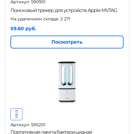
Артикул: 590951
Поисковый трекер для устройств Apple MVTAG
На удаленном складе:
2 271
59.60 руб.
Посмотреть
Артикул: 595201
Портативная лампа бактерицидная