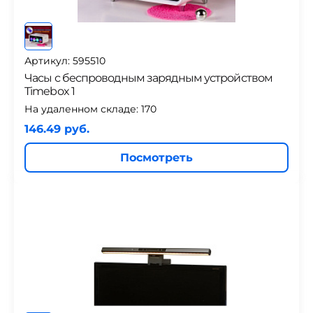
Артикул: 595510
Часы с беспроводным зарядным устройством
Timebox 1
На удаленном складе:
170
146.49 руб.
Посмотреть