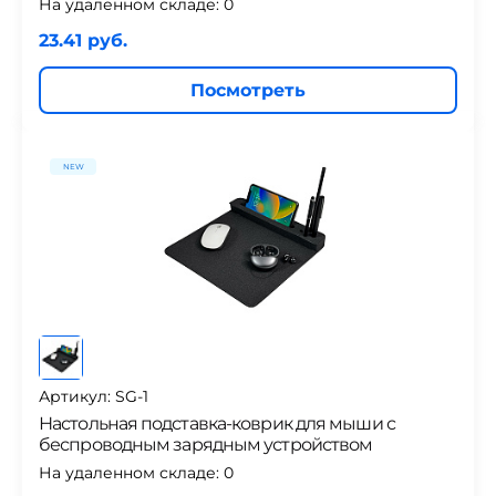
На удаленном складе:
0
23.41 руб.
Посмотреть
NEW
Артикул: SG-1
Настольная подставка-коврик для мыши с
беспроводным зарядным устройством
На удаленном складе:
0