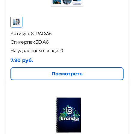
Артикул: STPAC/A6
Стикерпак 3D А6
На удаленном складе:
0
7.90 руб.
Посмотреть