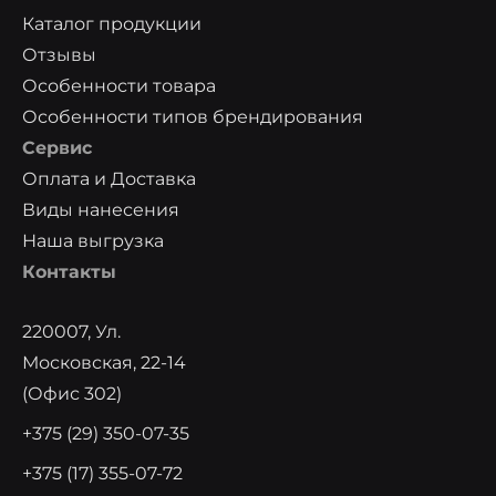
Каталог продукции
Отзывы
Особенности товара
Особенности типов брендирования
Сервис
Оплата и Доставка
Виды нанесения
Наша выгрузка
Контакты
220007, Ул.
Московская, 22-14
(офис 302)
+375 (29) 350-07-35
+375 (17) 355-07-72