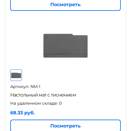
Посмотреть
Артикул: NM-1
Настольный мат с тиснением
На удаленном складе:
0
68.33 руб.
Посмотреть