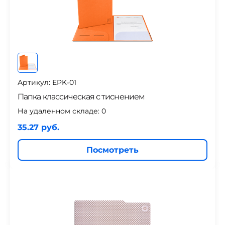
Артикул: EPK-01
Папка классическая с тиснением
На удаленном складе:
0
35.27 руб.
Посмотреть