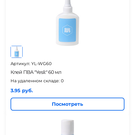
Артикул: YL-WG60
Клей ПВА "Yesli:" 60 мл
На удаленном складе:
0
3.95 руб.
Посмотреть