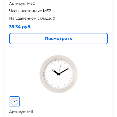
Артикул: M52
Часы настенные М52
На удаленном складе:
0
38.34 руб.
Посмотреть
Артикул: M11