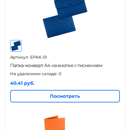
Артикул: EPKK-01
Папка-конверт А4 на кнопке с тиснением
На удаленном складе:
0
40.41 руб.
Посмотреть