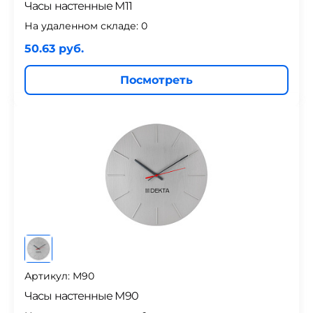
Часы настенные М11
На удаленном складе:
0
50.63 руб.
Посмотреть
Артикул: M90
Часы настенные М90