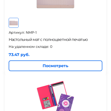
Артикул: NMP-1
Настольный мат с полноцветной печатью
На удаленном складе:
0
73.47 руб.
Посмотреть