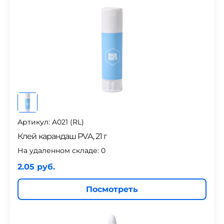
Артикул: A021 (RL)
Клей карандаш PVA, 21 г
На удаленном складе:
0
2.05 руб.
Посмотреть