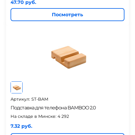
47.70 руб.
Посмотреть
Артикул: ST-BAM
Подставка для телефона BAMBOO 2.0
На складе в Минске:
4 292
7.32 руб.