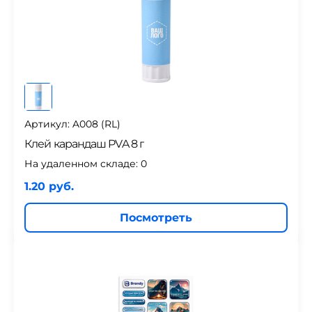
Артикул: A008 (RL)
Клей карандаш PVA 8 г
На удаленном складе:
0
1.20 руб.
Посмотреть