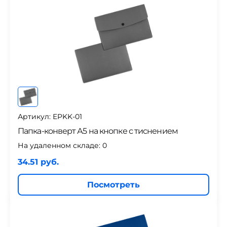
Артикул: EPKK-01
Папка-конверт А5 на кнопке с тиснением
На удаленном складе:
0
34.51 руб.
Посмотреть