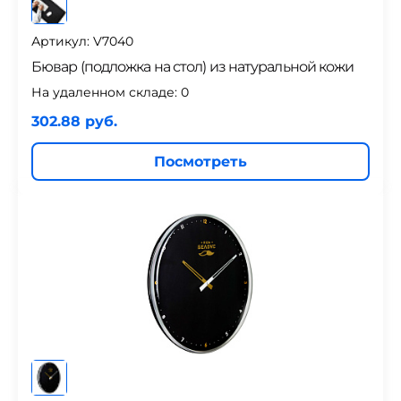
Артикул: V7040
Бювар (подложка на стол) из натуральной кожи
На удаленном складе:
0
302.88 руб.
Посмотреть