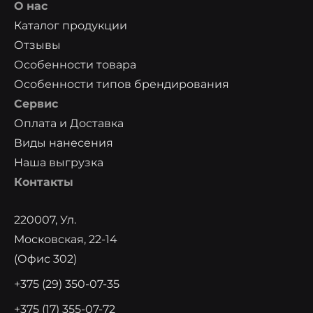
О нас
Каталог продукции
Отзывы
Особенности товара
Особенности типов брендирования
Сервис
Оплата и Доставка
Виды нанесения
Наша выгрузка
Контакты
220007, Ул.
Московская, 22-14
(офис 302)
+375 (29) 350-07-35
+375 (17) 355-07-72