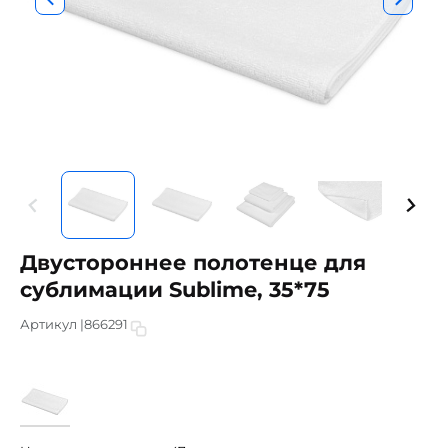
Двустороннее полотенце для
сублимации Sublime, 35*75
Артикул |
866291