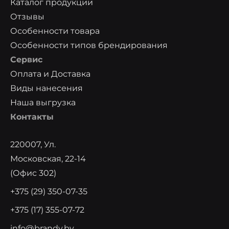
Каталог продукции
Отзывы
Особенности товара
Особенности типов брендирования
Сервис
Оплата и Доставка
Виды нанесения
Наша выгрузка
Контакты
220007, Ул.
Московская, 22-14
(офис 302)
+375 (29) 350-07-35
+375 (17) 355-07-72
info@brandy.by