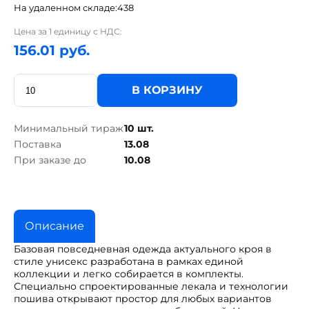
На удаленном складе:
438
Цена за 1 единицу с НДС:
156.01 руб.
В КОРЗИНУ
Минимальный тираж
10 шт.
Поставка
13.08
При заказе до
10.08
Описание
Базовая повседневная одежда актуального кроя в
стиле унисекс разработана в рамках единой
коллекции и легко собирается в комплекты.
Специально спроектированные лекала и технологии
пошива открывают простор для любых вариантов