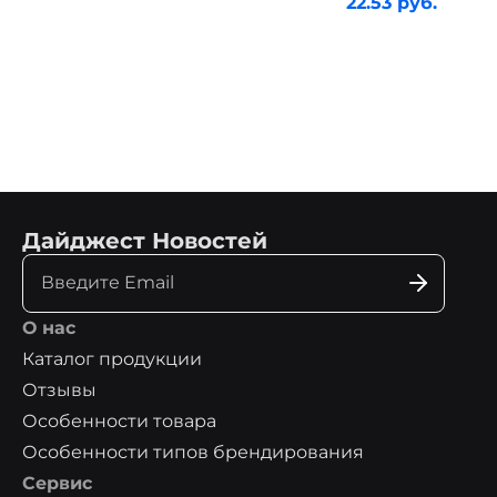
22.53 руб.
Дайджест Новостей
О нас
Каталог продукции
Отзывы
Особенности товара
Особенности типов брендирования
Сервис