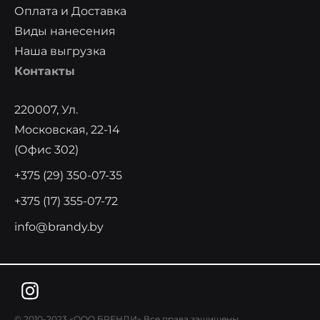
Оплата и Доставка
Виды нанесения
Наша выгрузка
Контакты
220007, Ул.
Московская, 22-14
(офис 302)
+375 (29) 350-07-35
+375 (17) 355-07-72
info@brandy.by
© 2010-2023 «ООО БРЕНДИ» Все права защищены