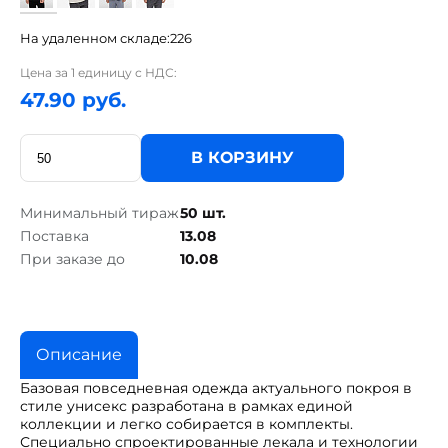
На удаленном складе:
226
Цена за 1 единицу с НДС:
47.90 руб.
В КОРЗИНУ
Минимальный тираж
50 шт.
Поставка
13.08
При заказе до
10.08
Описание
Базовая повседневная одежда актуального покроя в
стиле унисекс разработана в рамках единой
коллекции и легко собирается в комплекты.
Специально спроектированные лекала и технологии