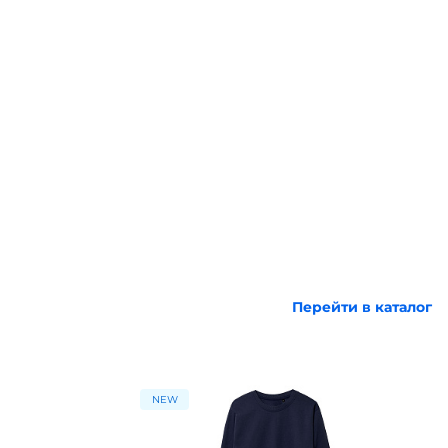
Перейти в каталог
NEW