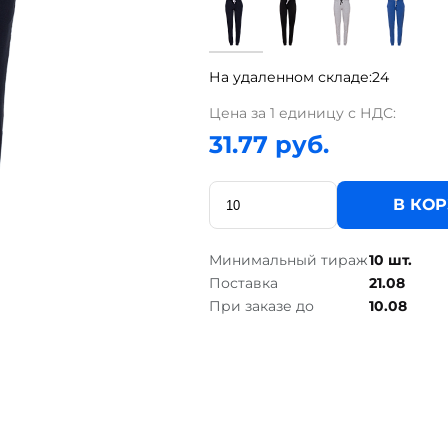
На удаленном складе:
24
Цена за 1 единицу с НДС:
31.77 руб.
В КО
Минимальный тираж
10 шт.
Поставка
21.08
При заказе до
10.08