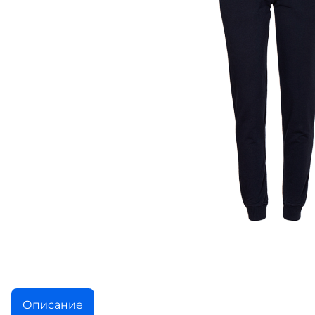
Описание