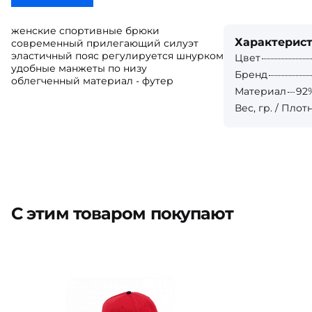
женские спортивные брюки
Характерис
современный прилегающий силуэт
эластичный пояс регулируется шнурком
Цвет
удобные манжеты по низу
Бренд
облегченный материал - футер
Материал
92
Вес, гр. / Плот
С этим товаром покупают