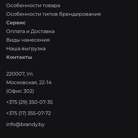
Особенности товара
Особенности типов брендирования
Сервис
Оплата и Доставка
Виды нанесения
Наша выгрузка
Контакты
220007, Ул.
Московская, 22-14
(офис 302)
+375 (29) 350-07-35
+375 (17) 355-07-72
info@brandy.by