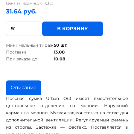
Цена за 1 единицу с НДС:
31.64 руб.
В КОРЗИНУ
Минимальный тираж
50 шт.
Поставка
13.08
При заказе до
10.08
Описание
Поясная сумка Urban Out имеет вместительное
центральное отделение на молнии. Наружный
карман на молнии. Мягкая задняя стенка на сетке для
дополнительной вентиляции. Регулируемый ремень
из стропы. Застежка — фастекс. Поставляется в