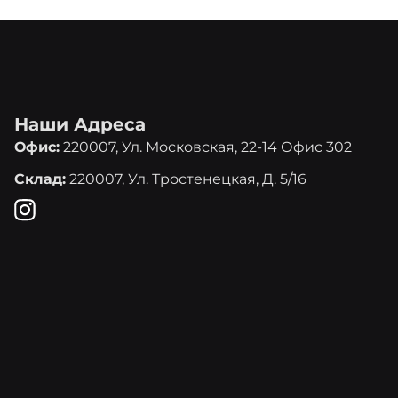
Наши Адреса
Офис:
220007, Ул. Московская, 22-14 Офис 302
Склад:
220007, Ул. Тростенецкая, Д. 5/16