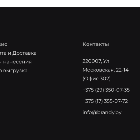
вис
Контакты
та и Доставка
220007, Ул.
ы нанесения
Московская, 22-14
 выгрузка
(офис 302)
+375 (29) 350-07-35
+375 (17) 355-07-72
info@brandy.by