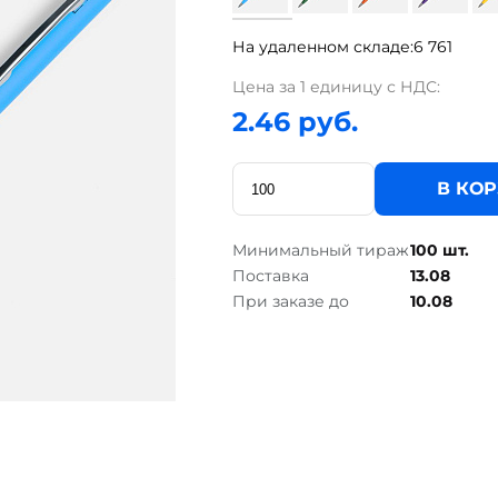
На удаленном складе:
6 761
Цена за 1 единицу с НДС:
2.46 руб.
В КО
Минимальный тираж
100 шт.
Поставка
13.08
При заказе до
10.08