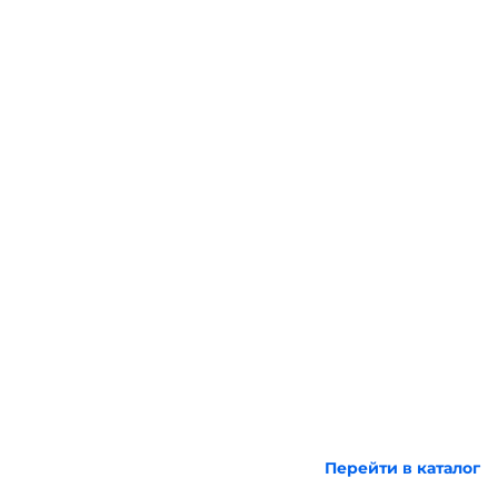
Перейти в каталог