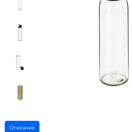
Описание