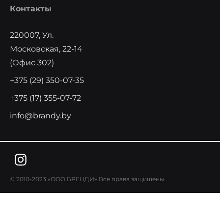
Контакты
220007, Ул.
Московская, 22-14
(офис 302)
+375 (29) 350-07-35
+375 (17) 355-07-72
info@brandy.by
© 2010-2023 «ООО БРЕНДИ» Все права защищены