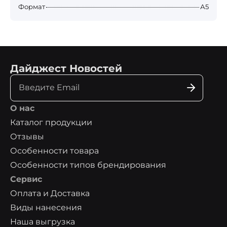
Формат
А5
Дайджест Новостей
О нас
Каталог продукции
Отзывы
Особенности товара
Особенности типов брендирования
Сервис
Оплата и Доставка
Виды нанесения
Наша выгрузка