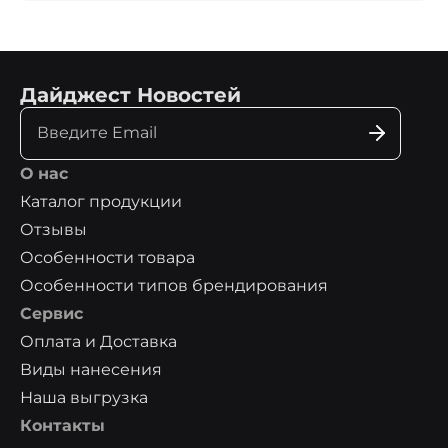
Дайджест Новостей
О нас
Каталог продукции
Отзывы
Особенности товара
Особенности типов брендирования
Сервис
Оплата и Доставка
Виды нанесения
Наша выгрузка
Контакты