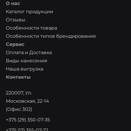
О нас
Каталог продукции
Отзывы
Особенности товара
Особенности типов брендирования
Сервис
Оплата и Доставка
Виды нанесения
Наша выгрузка
Контакты
220007, Ул.
Московская, 22-14
(офис 302)
+375 (29) 350-07-35
+375 (17) 355-07-72