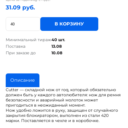
31.09 руб.
В КОРЗИНУ
Минимальный тираж
40 шт.
Поставка
13.08
При заказе до
10.08
Описание
Cutter — складной нож от roq, который обязательно
должен быть у каждого автолюбителя: нож для ремня
безопасности и аварийный молоток может
пригодиться в неожиданный момент.
Нож удобно ложится в руку, защищен от случайного
закрытия блокиратором, выполнен из стали 420
марки. Поставляется в чехле и в коробочке.