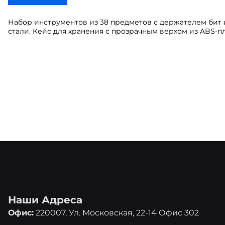
Набор инструментов из 38 предметов с держателем бит 
стали. Кейс для хранения с прозрачным верхом из ABS-пл
Наши Адреса
Офис:
220007, Ул. Московская, 22-14 Офис 302