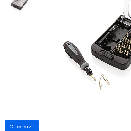
Описание