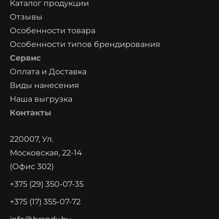
Каталог продукции
Отзывы
Особенности товара
Особенности типов брендирования
Сервис
Оплата и Доставка
Виды нанесения
Наша выгрузка
Контакты
220007, Ул.
Московская, 22-14
(офис 302)
+375 (29) 350-07-35
+375 (17) 355-07-72