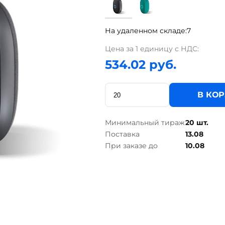
На удаленном складе:
7
Цена за 1 единицу с НДС:
534.02 руб.
В КО
Минимальный тираж
20 шт.
Поставка
13.08
При заказе до
10.08