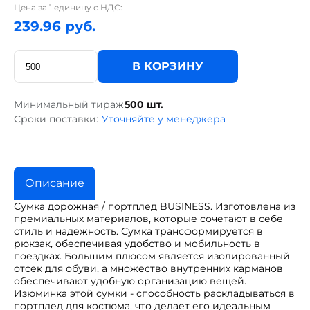
Цена за 1 единицу с НДС:
239.96 руб.
В КОРЗИНУ
Минимальный тираж
500 шт.
Сроки поставки:
Уточняйте у менеджера
Описание
Сумка дорожная / портплед BUSINESS. Изготовлена из
премиальных материалов, которые сочетают в себе
стиль и надежность. Сумка трансформируется в
рюкзак, обеспечивая удобство и мобильность в
поездках. Большим плюсом является изолированный
отсек для обуви, а множество внутренних карманов
обеспечивают удобную организацию вещей.
Изюминка этой сумки - способность раскладываться в
портплед для костюма, что делает его идеальным