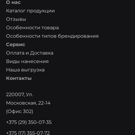
О нас
Каталог продукции
Отзывы
Особенности товара
Особенности типов брендирования
Сервис
Оплата и Доставка
Виды нанесения
Наша выгрузка
Контакты
220007, Ул.
Московская, 22-14
(офис 302)
+375 (29) 350-07-35
+375 (17) 355-07-72