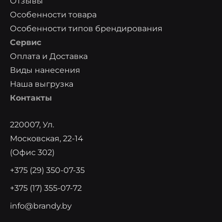
Отзывы
Особенности товара
Особенности типов брендирования
Сервис
Оплата и Доставка
Виды нанесения
Наша выгрузка
Контакты
220007, Ул.
Московская, 22-14
(офис 302)
+375 (29) 350-07-35
+375 (17) 355-07-72
info@brandy.by