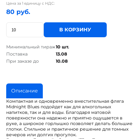
Цена за 1 единицу с НДС:
80 руб.
В КОРЗИНУ
Минимальный тираж
10 шт.
Поставка
13.08
При заказе до
10.08
Описание
Компактная и одновременно вместительная фляга
Midnight Blues подойдет как для алкогольных
напитков, так и для воды. Благодаря матовой
поверхности она надежно и приятно ощущается в
руке, а широкое горлышко позволяет делать большие
глотки. Стильное и практичное решение для томных
вечеров или долгих прогулок.