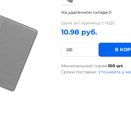
На удаленном складе:
0
Цена за 1 единицу с НДС:
10.98 руб.
В КО
Минимальный тираж
100 шт.
Сроки поставки:
Уточняйте у м