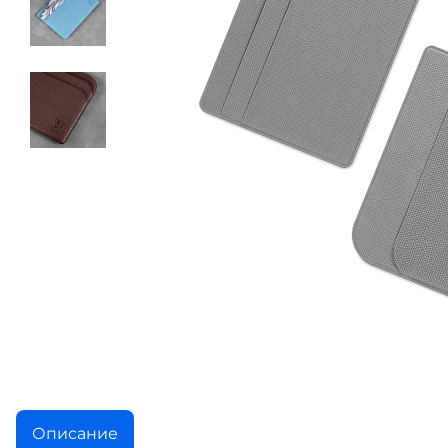
Описание