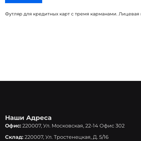
Футляр для кредитных карт с тремя карманами. Лицевая
Наши Адреса
Офис:
220007, Ул. Московская, 22-14 Офис 302
Склад:
220007, Ул. Тростенецкая, Д. 5/16