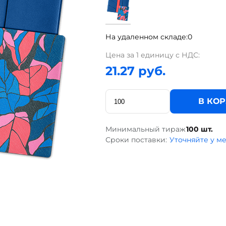
На удаленном складе:
0
Цена за 1 единицу с НДС:
21.27 руб.
В КО
Минимальный тираж
100 шт.
Сроки поставки:
Уточняйте у м