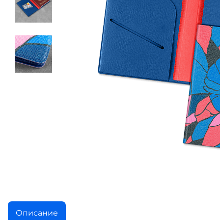
Описание